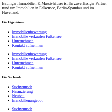
Baumgart Immobilien & Massivhäuser ist Ihr zuverlässiger Partner
rund um Immobilien in Falkensee, Berlin-Spandau und im
Havelland.
Für Eigentümer
Immobilienbewertung
Immobilie verkaufen Falkensee
Unternehmen
Kontakt aufnehmen
Immobilienbewertung
Immobilie verkaufen Falkensee
Unternehmen
Kontakt aufnehmen
Für Suchende
Suchwunsch
Finanzierung
Neubau
Immobilienangebot
Suchwunsch