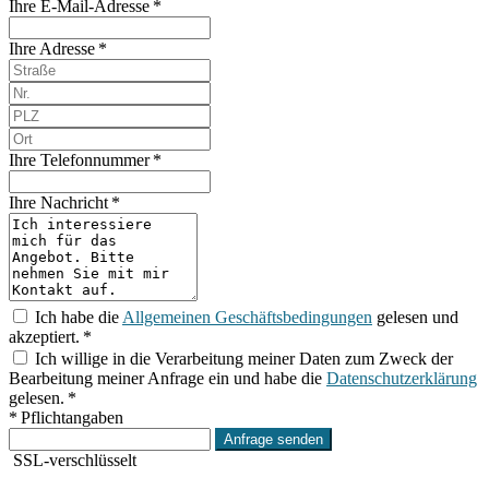
Ihre E-Mail-Adresse *
Ihre Adresse *
Ihre Telefonnummer *
Ihre Nachricht *
Ich habe die
Allgemeinen Geschäftsbedingungen
gelesen und
akzeptiert. *
Ich willige in die Verarbeitung meiner Daten zum Zweck der
Bearbeitung meiner Anfrage ein und habe die
Datenschutzerklärung
gelesen. *
* Pflichtangaben
Anfrage senden
SSL-verschlüsselt