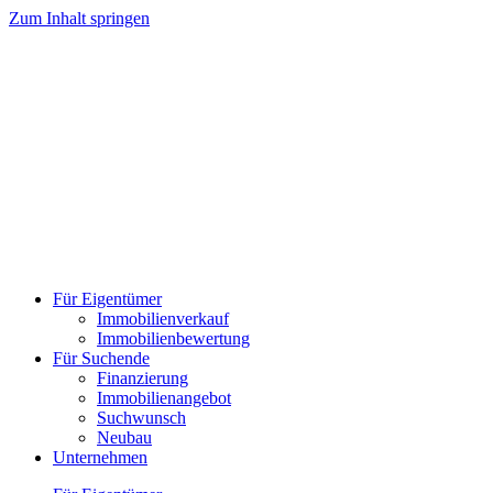
Zum Inhalt springen
Für Eigentümer
Immobilienverkauf
Immobilienbewertung
Für Suchende
Finanzierung
Immobilienangebot
Suchwunsch
Neubau
Unternehmen