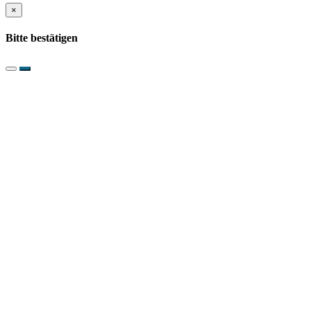
×
Bitte bestätigen