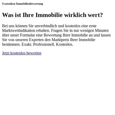
K
ostenlose Immobilienbewertung
Was ist Ihre Immobilie wirklich wert?
Bei uns können Sie unverbindlich und kostenlos eine erste
Marktwertindikation erhalten. Fragen Sie in nur wenigen Minuten
über unser Formular eine Bewertung Ihrer Immobilie an und lassen
Sie von unseren Experten den Marktpreis Ihrer Immobilie
bestimmen. Exakt. Professionell. Kostenlos.
Jetzt kostenlos bewerten